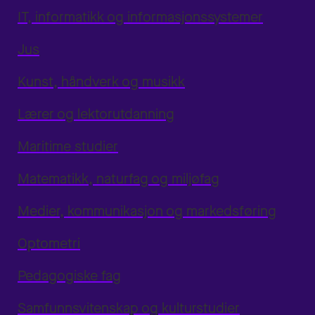
IT, informatikk og informasjonssystemer
Jus
Kunst, håndverk og musikk
Lærer og lektorutdanning
Maritime studier
Matematikk, naturfag og miljøfag
Medier, kommunikasjon og markedsføring
Optometri
Pedagogiske fag
Samfunnsvitenskap og kulturstudier