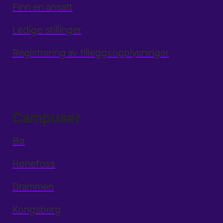
Finn en ansatt
Ledige stillinger
Registrering av tilleggsopplysninger
Campuser
Bø
Hønefoss
Drammen
Kongsberg