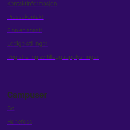
Kontaktinformasjon
Pressekontakt
Finn en ansatt
Ledige stillinger
Registrering av tilleggsopplysninger
Campuser
Bø
Hønefoss