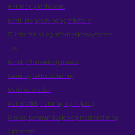
Historie og idéhistorie
Idrett, kroppsøving og friluftsliv
IT, informatikk og informasjonssystemer
Jus
Kunst, håndverk og musikk
Lærer og lektorutdanning
Maritime studier
Matematikk, naturfag og miljøfag
Medier, kommunikasjon og markedsføring
Optometri