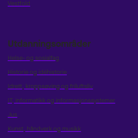
Vestfold
Utdanningsområder
Helse- og sosialfag
Historie og idéhistorie
Idrett, kroppsøving og friluftsliv
IT, informatikk og informasjonssystemer
Jus
Kunst, håndverk og musikk