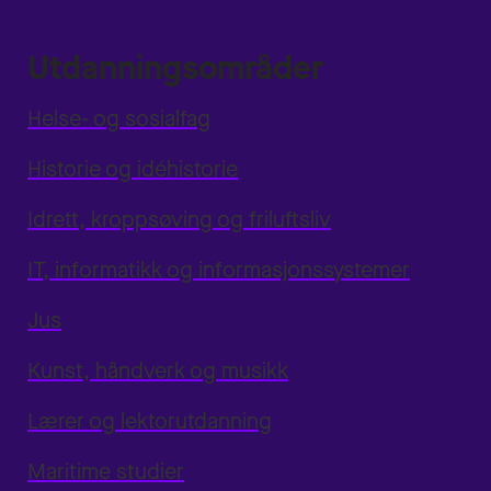
Utdanningsområder
Helse- og sosialfag
Historie og idéhistorie
Idrett, kroppsøving og friluftsliv
IT, informatikk og informasjonssystemer
Jus
Kunst, håndverk og musikk
Lærer og lektorutdanning
Maritime studier