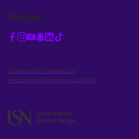
Følg oss
Tilgjengelighetserklæring
Personvernerklæring og cookies