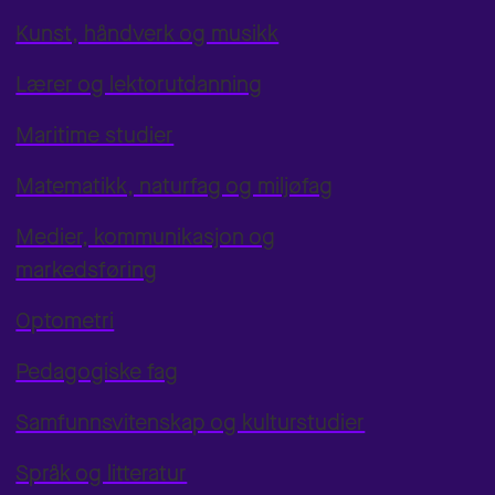
Kunst, håndverk og musikk
Lærer og lektorutdanning
Maritime studier
Matematikk, naturfag og miljøfag
Medier, kommunikasjon og
markedsføring
Optometri
Pedagogiske fag
Samfunnsvitenskap og kulturstudier
Språk og litteratur