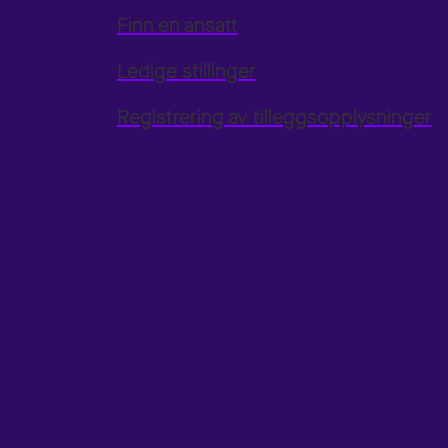
Finn en ansatt
Ledige stillinger
Registrering av tilleggsopplysninger