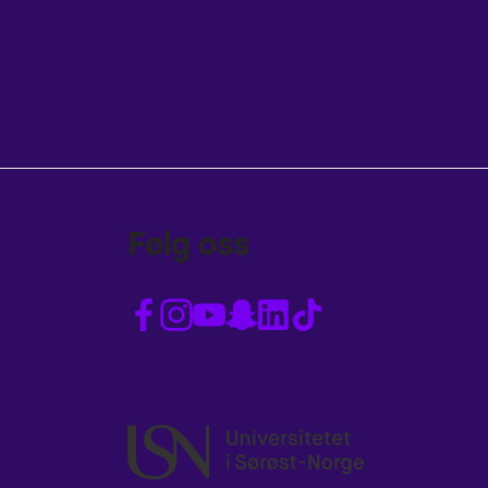
Følg oss