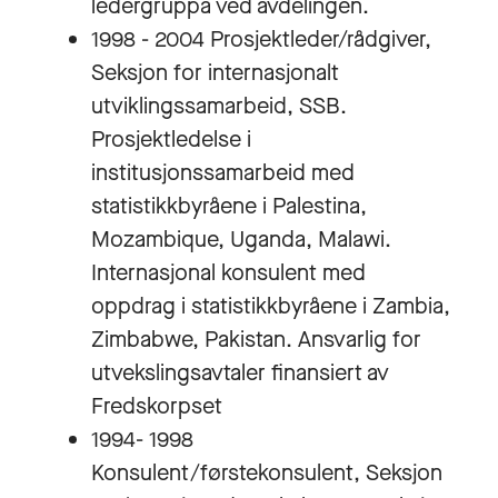
ledergruppa ved avdelingen.
1998 - 2004 Prosjektleder/rådgiver,
Seksjon for internasjonalt
utviklingssamarbeid, SSB.
Prosjektledelse i
institusjonssamarbeid med
statistikkbyråene i Palestina,
Mozambique, Uganda, Malawi.
Internasjonal konsulent med
oppdrag i statistikkbyråene i Zambia,
Zimbabwe, Pakistan. Ansvarlig for
utvekslingsavtaler finansiert av
Fredskorpset
1994- 1998
Konsulent/førstekonsulent, Seksjon