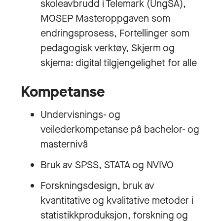
skoleavbrudd i Telemark (UngSA),
MOSEP Masteroppgaven som
endringsprosess, Fortellinger som
pedagogisk verktøy, Skjerm og
skjema: digital tilgjengelighet for alle
Kompetanse
Undervisnings- og
veilederkompetanse på bachelor- og
masternivå
Bruk av SPSS, STATA og NVIVO
Forskningsdesign, bruk av
kvantitative og kvalitative metoder i
statistikkproduksjon, forskning og