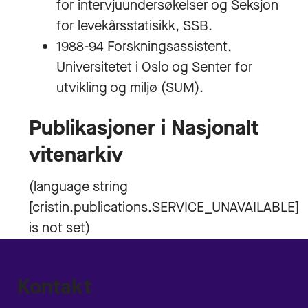
for intervjuundersøkelser og Seksjon
for levekårsstatisikk, SSB.
1988-94 Forskningsassistent,
Universitetet i Oslo og Senter for
utvikling og miljø (SUM).
Publikasjoner i Nasjonalt
vitenarkiv
Kontakt