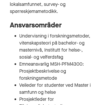
lokalsamfunnet, survey- og
spørreskjemametodikk.
Ansvarsområder
Undervisning i forskningsmetoder,
vitenskapsteori på bachelor- og
masternivå, Institutt for helse-,
sosial- og velferdsfag
Emneansvarlig MSH-PFM4300:
Prosjektbeskrivelse og
forskningsmetode
Veileder for studenter ved Master i
samfunn og helse
Prosjektleder for