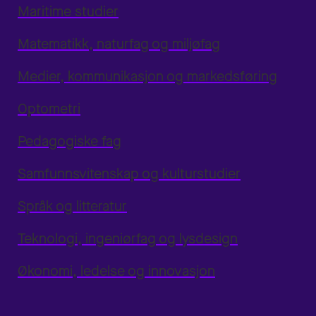
Maritime studier
Matematikk, naturfag og miljøfag
Medier, kommunikasjon og markedsføring
Optometri
Pedagogiske fag
Samfunnsvitenskap og kulturstudier
Språk og litteratur
Teknologi, ingeniørfag og lysdesign
Økonomi, ledelse og innovasjon