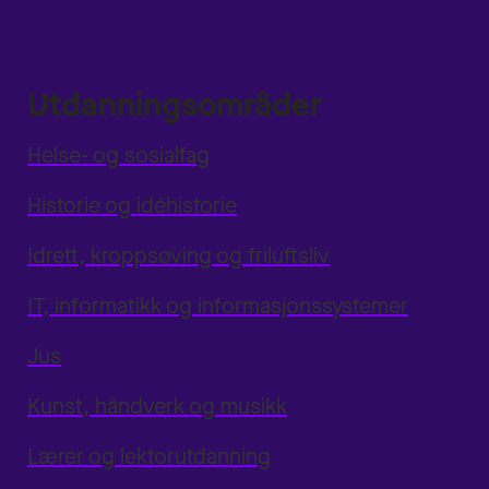
Utdanningsområder
Helse- og sosialfag
Historie og idéhistorie
Idrett, kroppsøving og friluftsliv
IT, informatikk og informasjonssystemer
Jus
Kunst, håndverk og musikk
Lærer og lektorutdanning