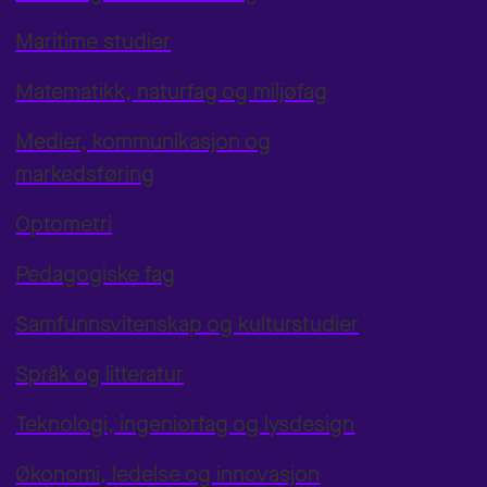
Maritime studier
Matematikk, naturfag og miljøfag
Medier, kommunikasjon og
markedsføring
Optometri
Pedagogiske fag
Samfunnsvitenskap og kulturstudier
Språk og litteratur
Teknologi, ingeniørfag og lysdesign
Økonomi, ledelse og innovasjon