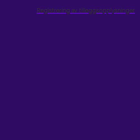
Registrering av tilleggsopplysninger