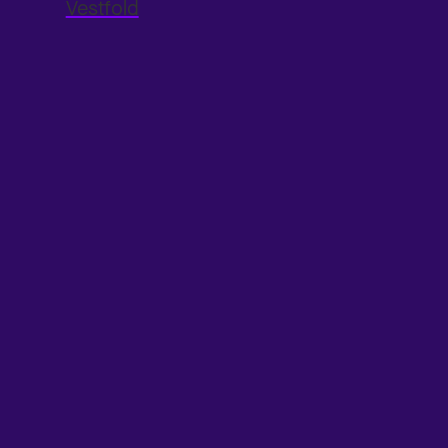
Vestfold