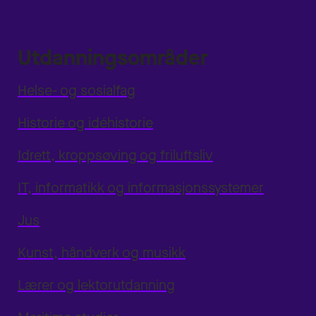
Utdanningsområder
Helse- og sosialfag
Historie og idéhistorie
Idrett, kroppsøving og friluftsliv
IT, informatikk og informasjonssystemer
Jus
Kunst, håndverk og musikk
Lærer og lektorutdanning