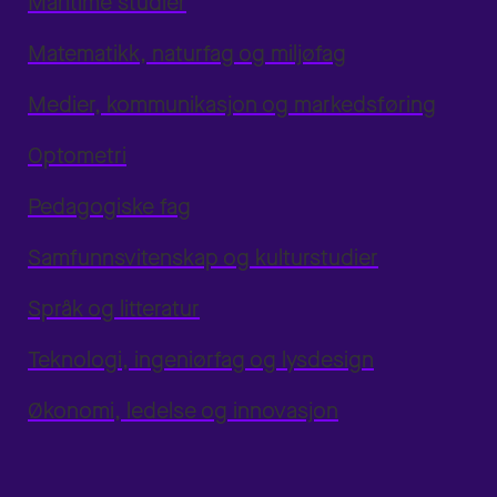
Maritime studier
Matematikk, naturfag og miljøfag
Medier, kommunikasjon og markedsføring
Optometri
Pedagogiske fag
Samfunnsvitenskap og kulturstudier
Språk og litteratur
Teknologi, ingeniørfag og lysdesign
Økonomi, ledelse og innovasjon