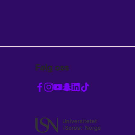
Følg oss