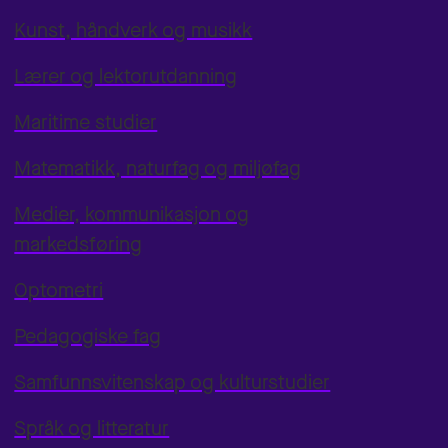
Kunst, håndverk og musikk
Lærer og lektorutdanning
Maritime studier
Matematikk, naturfag og miljøfag
Medier, kommunikasjon og
markedsføring
Optometri
Pedagogiske fag
Samfunnsvitenskap og kulturstudier
Språk og litteratur