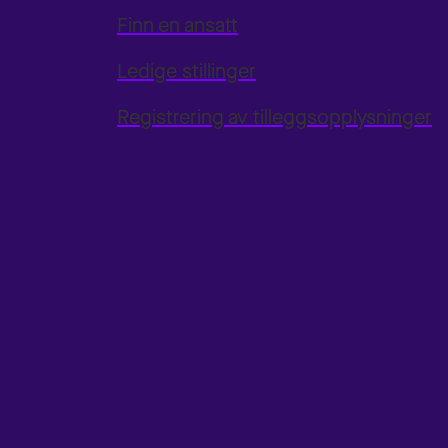
Finn en ansatt
Ledige stillinger
Registrering av tilleggsopplysninger