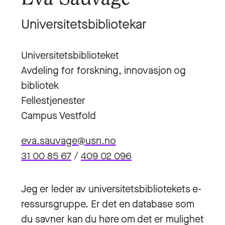
Universitetsbibliotekar
Universitetsbiblioteket
Avdeling for forskning, innovasjon og
bibliotek
Fellestjenester
Campus Vestfold
eva.sauvage@usn.no
31 00 85 67
/
409 02 096
Jeg er leder av universitetsbibliotekets e-
ressursgruppe. Er det en database som
du savner kan du høre om det er mulighet