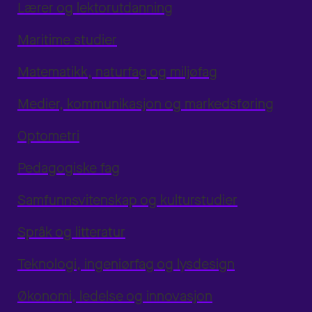
Lærer og lektorutdanning
Maritime studier
Matematikk, naturfag og miljøfag
Medier, kommunikasjon og markedsføring
Optometri
Pedagogiske fag
Samfunnsvitenskap og kulturstudier
Språk og litteratur
Teknologi, ingeniørfag og lysdesign
Økonomi, ledelse og innovasjon