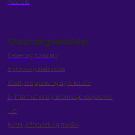
Vestfold
Utdanningsområder
Helse- og sosialfag
Historie og idéhistorie
Idrett, kroppsøving og friluftsliv
IT, informatikk og informasjonssystemer
Jus
Kunst, håndverk og musikk