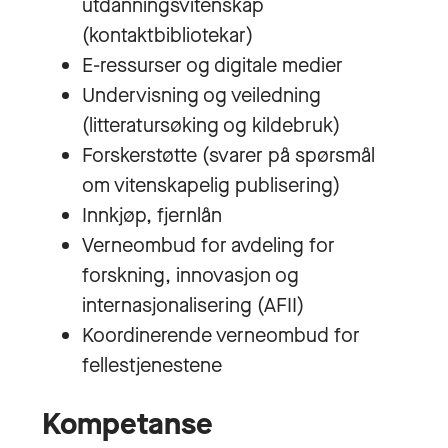
utdanningsvitenskap
(kontaktbibliotekar)
E-ressurser og digitale medier
Undervisning og veiledning
(litteratursøking og kildebruk)
Forskerstøtte (svarer på spørsmål
om vitenskapelig publisering)
Innkjøp, fjernlån
Verneombud for avdeling for
forskning, innovasjon og
internasjonalisering (AFII)
Koordinerende verneombud for
fellestjenestene
Kompetanse