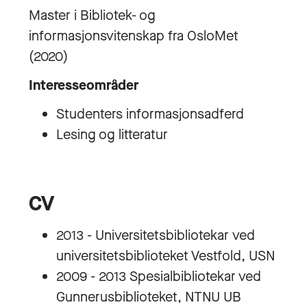
Master i Bibliotek- og
informasjonsvitenskap fra OsloMet
(2020)
Interesseområder
Studenters informasjonsadferd
Lesing og litteratur
CV
2013 - Universitetsbibliotekar ved
universitetsbiblioteket Vestfold, USN
2009 - 2013 Spesialbibliotekar ved
Gunnerusbiblioteket, NTNU UB