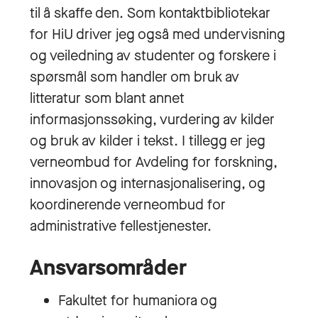
til å skaffe den. Som kontaktbibliotekar
for HiU driver jeg også med undervisning
og veiledning av studenter og forskere i
spørsmål som handler om bruk av
litteratur som blant annet
informasjonssøking, vurdering av kilder
og bruk av kilder i tekst. I tillegg er jeg
verneombud for Avdeling for forskning,
innovasjon og internasjonalisering, og
koordinerende verneombud for
administrative fellestjenester.
Ansvarsområder
Fakultet for humaniora og