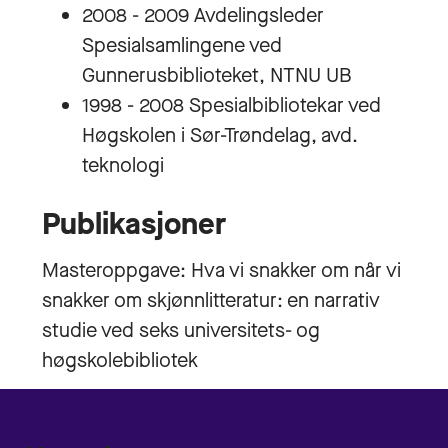
2008 - 2009 Avdelingsleder
Spesialsamlingene ved
Gunnerusbiblioteket, NTNU UB
1998 - 2008 Spesialbibliotekar ved
Høgskolen i Sør-Trøndelag, avd.
teknologi
Publikasjoner
Masteroppgave: Hva vi snakker om når vi
snakker om skjønnlitteratur: en narrativ
studie ved seks universitets- og
høgskolebibliotek