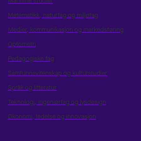
Maritime studier
Matematikk, naturfag og miljøfag
Medier, kommunikasjon og markedsføring
Optometri
Pedagogiske fag
Samfunnsvitenskap og kulturstudier
Språk og litteratur
Teknologi, ingeniørfag og lysdesign
Økonomi, ledelse og innovasjon