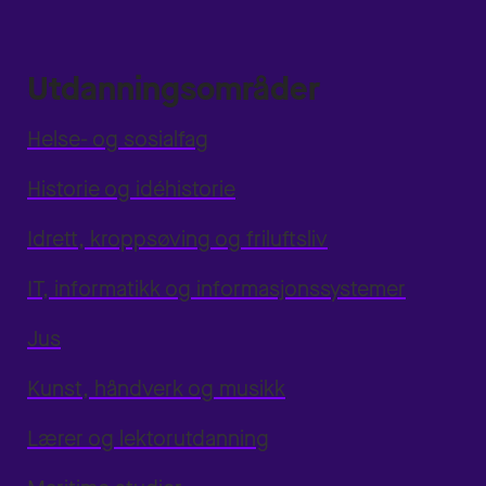
Utdanningsområder
Helse- og sosialfag
Historie og idéhistorie
Idrett, kroppsøving og friluftsliv
IT, informatikk og informasjonssystemer
Jus
Kunst, håndverk og musikk
Lærer og lektorutdanning