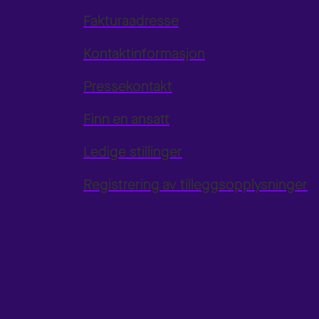
Fakturaadresse
Kontaktinformasjon
Pressekontakt
Finn en ansatt
Ledige stillinger
Registrering av tilleggsopplysninger