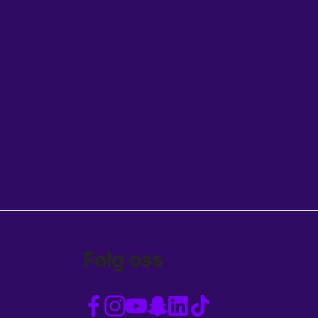
Følg oss