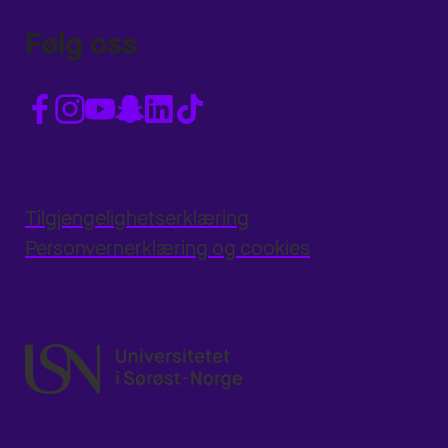
Følg oss
Tilgjengelighetserklæring
Personvernerklæring og cookies