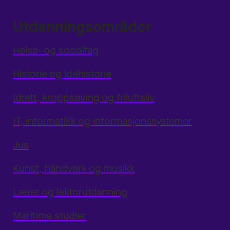
Utdanningsområder
Helse- og sosialfag
Historie og idéhistorie
Idrett, kroppsøving og friluftsliv
IT, informatikk og informasjonssystemer
Jus
Kunst, håndverk og musikk
Lærer og lektorutdanning
Maritime studier