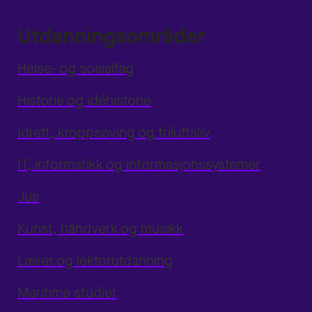
Utdanningsområder
Helse- og sosialfag
Historie og idéhistorie
Idrett, kroppsøving og friluftsliv
IT, informatikk og informasjonssystemer
Jus
Kunst, håndverk og musikk
Lærer og lektorutdanning
Maritime studier