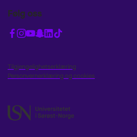
Følg oss
Tilgjengelighetserklæring
Personvernerklæring og cookies