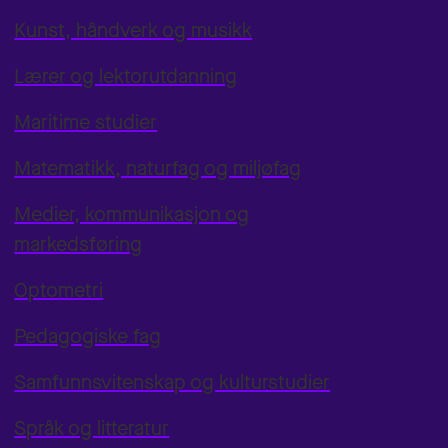
Kunst, håndverk og musikk
Lærer og lektorutdanning
Maritime studier
Matematikk, naturfag og miljøfag
Medier, kommunikasjon og
markedsføring
Optometri
Pedagogiske fag
Samfunnsvitenskap og kulturstudier
Språk og litteratur