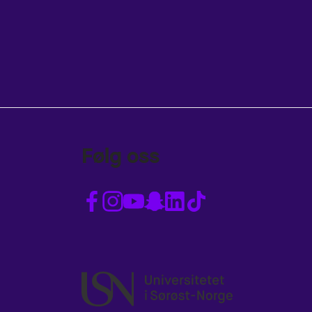
Følg oss