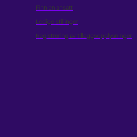
Finn en ansatt
Ledige stillinger
Registrering av tilleggsopplysninger