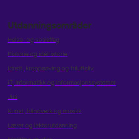
Utdanningsområder
Helse- og sosialfag
Historie og idéhistorie
Idrett, kroppsøving og friluftsliv
IT, informatikk og informasjonssystemer
Jus
Kunst, håndverk og musikk
Lærer og lektorutdanning