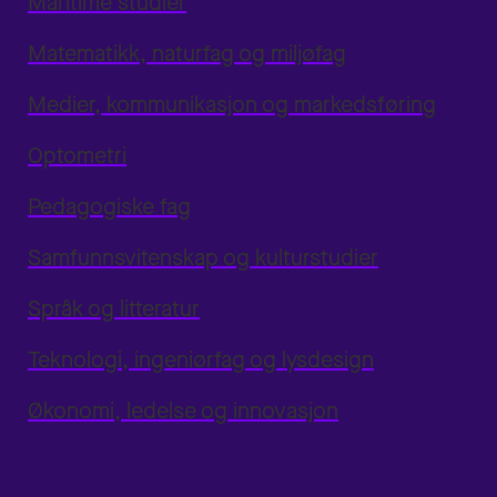
Maritime studier
Matematikk, naturfag og miljøfag
Medier, kommunikasjon og markedsføring
Optometri
Pedagogiske fag
Samfunnsvitenskap og kulturstudier
Språk og litteratur
Teknologi, ingeniørfag og lysdesign
Økonomi, ledelse og innovasjon