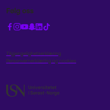
Følg oss
Tilgjengelighetserklæring
Personvernerklæring og cookies