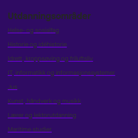
Utdanningsområder
Helse- og sosialfag
Historie og idéhistorie
Idrett, kroppsøving og friluftsliv
IT, informatikk og informasjonssystemer
Jus
Kunst, håndverk og musikk
Lærer og lektorutdanning
Maritime studier