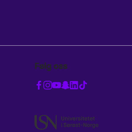
Følg oss