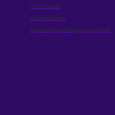
Finn en ansatt
Ledige stillinger
Registrering av tilleggsopplysninger