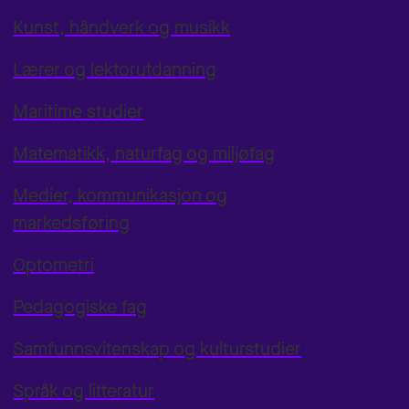
Kunst, håndverk og musikk
Lærer og lektorutdanning
Maritime studier
Matematikk, naturfag og miljøfag
Medier, kommunikasjon og
markedsføring
Optometri
Pedagogiske fag
Samfunnsvitenskap og kulturstudier
Språk og litteratur