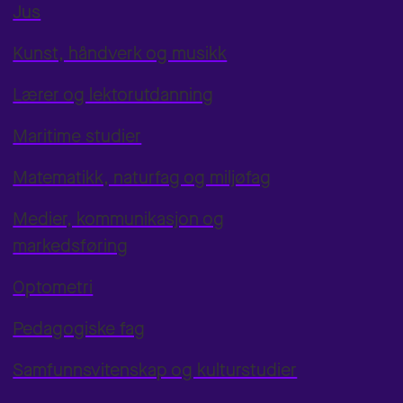
Jus
Kunst, håndverk og musikk
Lærer og lektorutdanning
Maritime studier
Matematikk, naturfag og miljøfag
Medier, kommunikasjon og
markedsføring
Optometri
Pedagogiske fag
Samfunnsvitenskap og kulturstudier