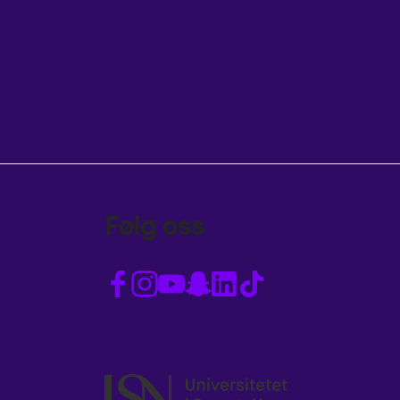
Følg oss