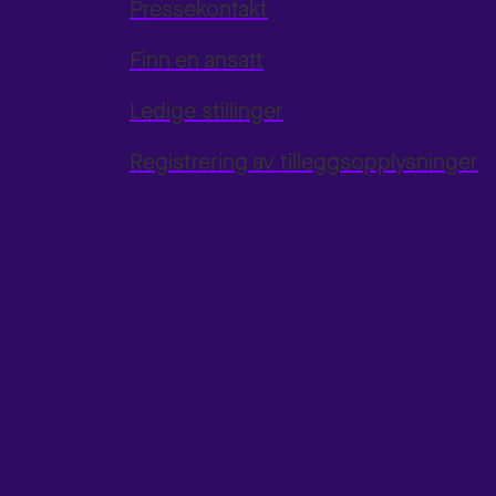
Pressekontakt
Finn en ansatt
Ledige stillinger
Registrering av tilleggsopplysninger