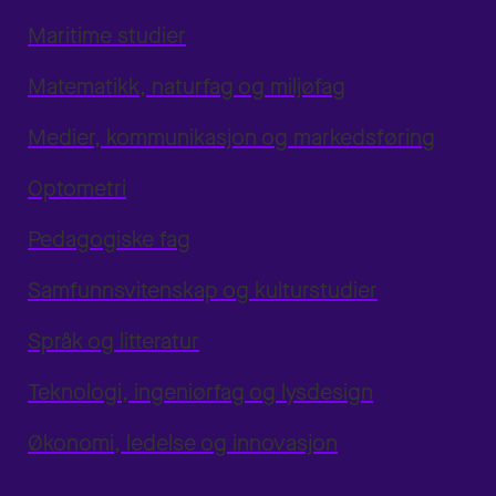
Maritime studier
Matematikk, naturfag og miljøfag
Medier, kommunikasjon og markedsføring
Optometri
Pedagogiske fag
Samfunnsvitenskap og kulturstudier
Språk og litteratur
Teknologi, ingeniørfag og lysdesign
Økonomi, ledelse og innovasjon