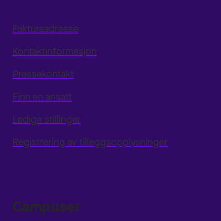
Fakturaadresse
Kontaktinformasjon
Pressekontakt
Finn en ansatt
Ledige stillinger
Registrering av tilleggsopplysninger
Campuser