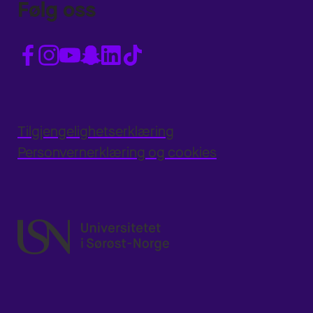
Følg oss
Tilgjengelighetserklæring
Personvernerklæring og cookies