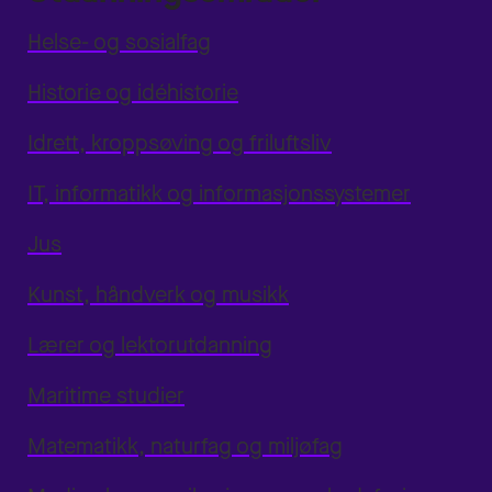
Helse- og sosialfag
Historie og idéhistorie
Idrett, kroppsøving og friluftsliv
IT, informatikk og informasjonssystemer
Jus
Kunst, håndverk og musikk
Lærer og lektorutdanning
Maritime studier
Matematikk, naturfag og miljøfag