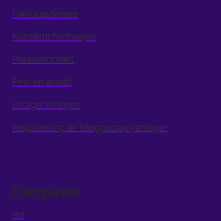
Fakturaadresse
Kontaktinformasjon
Pressekontakt
Finn en ansatt
Ledige stillinger
Registrering av tilleggsopplysninger
Campuser
Bø