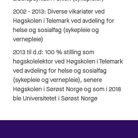
2002 - 2013: Diverse vikariater ved
Høgskolen i Telemark ved avdeling for
helse og sosialfag (sykepleie og
vernepleie)
2013 til d.d: 100 % stilling som
høgskolelektor ved Høgskolen i Telemark
ved avdeling for helse og sosialfag
(sykepleie og vernepleie), senere
Høgskolen i Sørøst Norge og som i 2018
ble Universitetet i Sørøst Norge