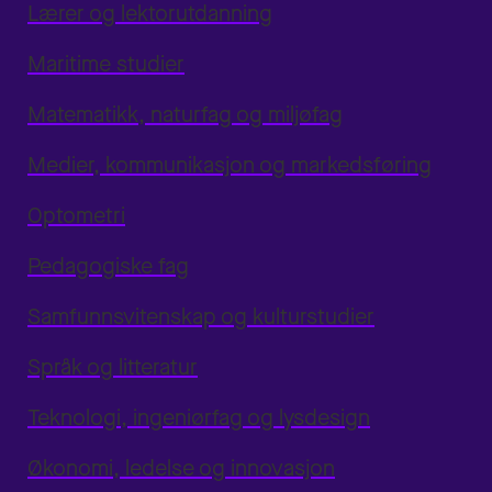
Lærer og lektorutdanning
Maritime studier
Matematikk, naturfag og miljøfag
Medier, kommunikasjon og markedsføring
Optometri
Pedagogiske fag
Samfunnsvitenskap og kulturstudier
Språk og litteratur
Teknologi, ingeniørfag og lysdesign
Økonomi, ledelse og innovasjon