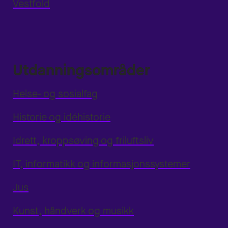
Vestfold
Utdanningsområder
Helse- og sosialfag
Historie og idéhistorie
Idrett, kroppsøving og friluftsliv
IT, informatikk og informasjonssystemer
Jus
Kunst, håndverk og musikk