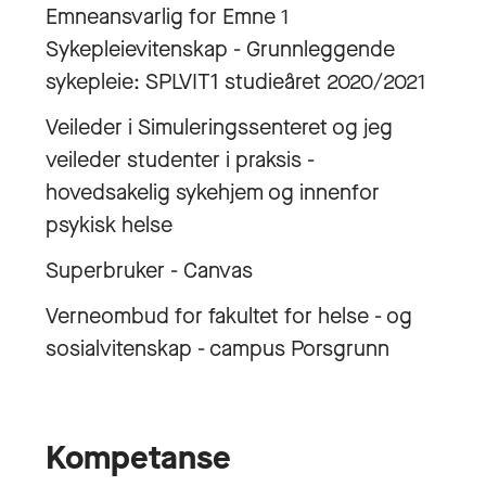
Emneansvarlig for Emne 1
Sykepleievitenskap - Grunnleggende
sykepleie: SPLVIT1 studieåret 2020/2021
Veileder i Simuleringssenteret og jeg
veileder studenter i praksis -
hovedsakelig sykehjem og innenfor
psykisk helse
Superbruker - Canvas
Verneombud for fakultet for helse - og
sosialvitenskap - campus Porsgrunn
Kompetanse