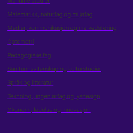
Maritime studier
Matematikk, naturfag og miljøfag
Medier, kommunikasjon og markedsføring
Optometri
Pedagogiske fag
Samfunnsvitenskap og kulturstudier
Språk og litteratur
Teknologi, ingeniørfag og lysdesign
Økonomi, ledelse og innovasjon