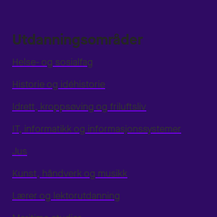
Utdanningsområder
Helse- og sosialfag
Historie og idéhistorie
Idrett, kroppsøving og friluftsliv
IT, informatikk og informasjonssystemer
Jus
Kunst, håndverk og musikk
Lærer og lektorutdanning