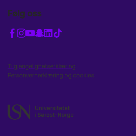
Følg oss
Tilgjengelighetserklæring
Personvernerklæring og cookies