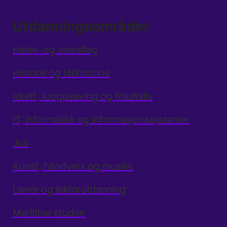
Utdanningsområder
Helse- og sosialfag
Historie og idéhistorie
Idrett, kroppsøving og friluftsliv
IT, informatikk og informasjonssystemer
Jus
Kunst, håndverk og musikk
Lærer og lektorutdanning
Maritime studier