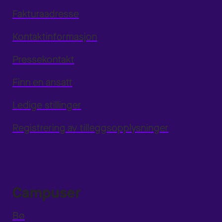
Fakturaadresse
Kontaktinformasjon
Pressekontakt
Finn en ansatt
Ledige stillinger
Registrering av tilleggsopplysninger
Campuser
Bø