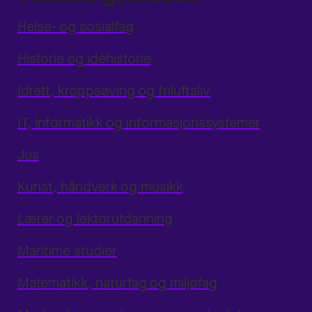
Helse- og sosialfag
Historie og idéhistorie
Idrett, kroppsøving og friluftsliv
IT, informatikk og informasjonssystemer
Jus
Kunst, håndverk og musikk
Lærer og lektorutdanning
Maritime studier
Matematikk, naturfag og miljøfag