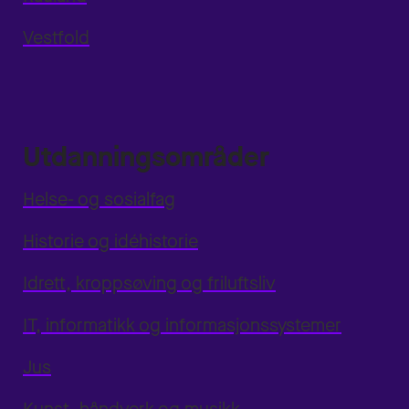
Vestfold
Utdanningsområder
Helse- og sosialfag
Historie og idéhistorie
Idrett, kroppsøving og friluftsliv
IT, informatikk og informasjonssystemer
Jus