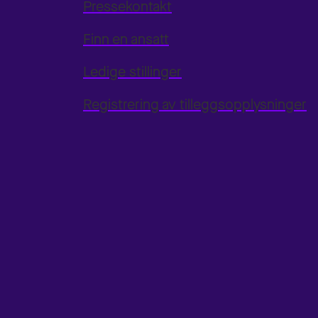
Pressekontakt
Finn en ansatt
Ledige stillinger
Registrering av tilleggsopplysninger