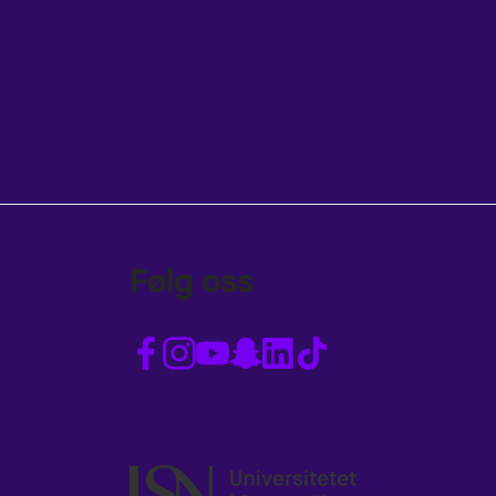
Følg oss