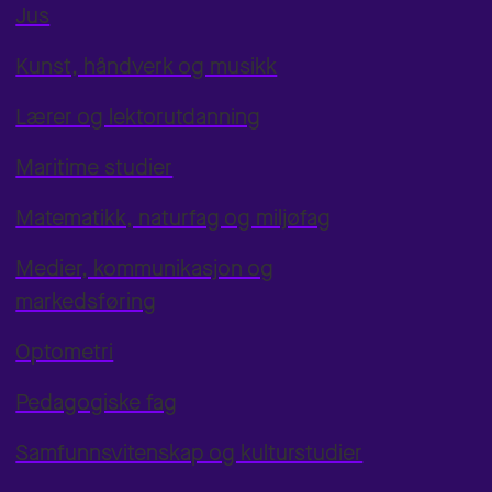
Jus
Kunst, håndverk og musikk
Lærer og lektorutdanning
Maritime studier
Matematikk, naturfag og miljøfag
Medier, kommunikasjon og
markedsføring
Optometri
Pedagogiske fag
Samfunnsvitenskap og kulturstudier