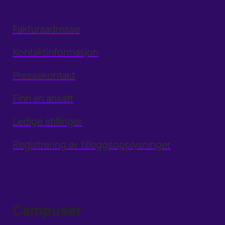
Fakturaadresse
Kontaktinformasjon
Pressekontakt
Finn en ansatt
Ledige stillinger
Registrering av tilleggsopplysninger
Campuser