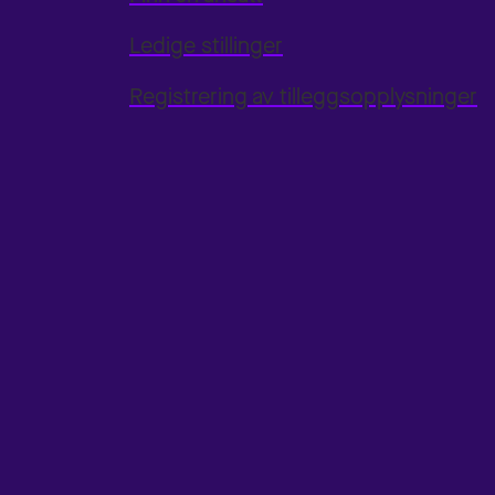
Ledige stillinger
Registrering av tilleggsopplysninger