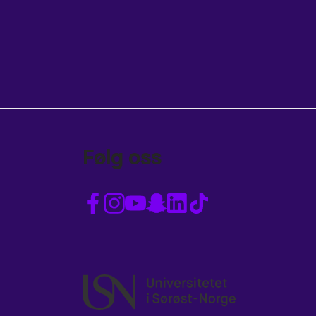
Følg oss