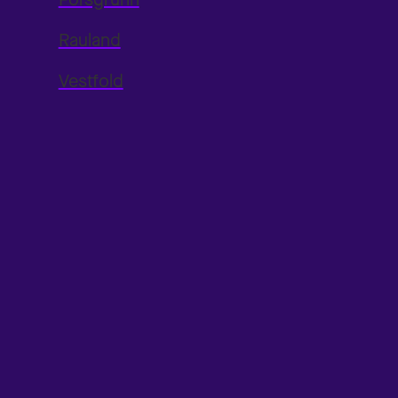
Rauland
Vestfold