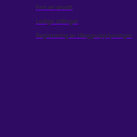
Finn en ansatt
Ledige stillinger
Registrering av tilleggsopplysninger