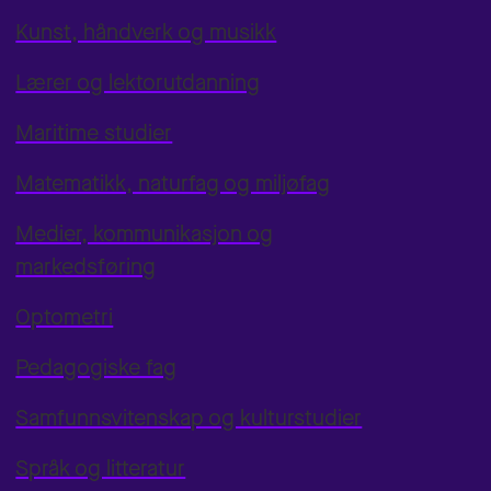
Kunst, håndverk og musikk
Lærer og lektorutdanning
Maritime studier
Matematikk, naturfag og miljøfag
Medier, kommunikasjon og
markedsføring
Optometri
Pedagogiske fag
Samfunnsvitenskap og kulturstudier
Språk og litteratur