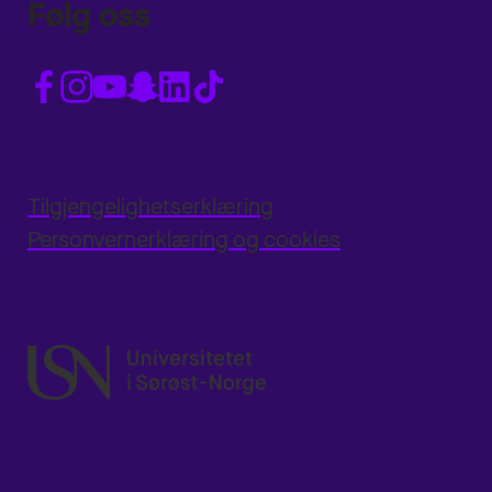
Følg oss
Tilgjengelighetserklæring
Personvernerklæring og cookies