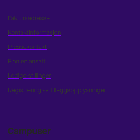
Fakturaadresse
Kontaktinformasjon
Pressekontakt
Finn en ansatt
Ledige stillinger
Registrering av tilleggsopplysninger
Campuser