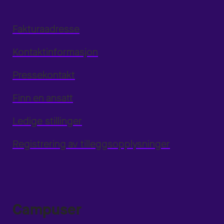
Fakturaadresse
Kontaktinformasjon
Pressekontakt
Finn en ansatt
Ledige stillinger
Registrering av tilleggsopplysninger
Campuser