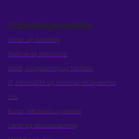
Utdanningsområder
Helse- og sosialfag
Historie og idéhistorie
Idrett, kroppsøving og friluftsliv
IT, informatikk og informasjonssystemer
Jus
Kunst, håndverk og musikk
Lærer og lektorutdanning