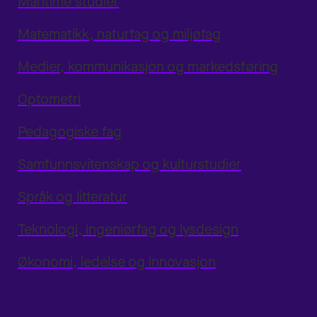
Maritime studier
Matematikk, naturfag og miljøfag
Medier, kommunikasjon og markedsføring
Optometri
Pedagogiske fag
Samfunnsvitenskap og kulturstudier
Språk og litteratur
Teknologi, ingeniørfag og lysdesign
Økonomi, ledelse og innovasjon