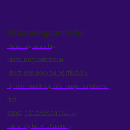
Utdanningsområder
Helse- og sosialfag
Historie og idéhistorie
Idrett, kroppsøving og friluftsliv
IT, informatikk og informasjonssystemer
Jus
Kunst, håndverk og musikk
Lærer og lektorutdanning