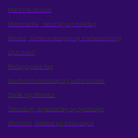
Maritime studier
Matematikk, naturfag og miljøfag
Medier, kommunikasjon og markedsføring
Optometri
Pedagogiske fag
Samfunnsvitenskap og kulturstudier
Språk og litteratur
Teknologi, ingeniørfag og lysdesign
Økonomi, ledelse og innovasjon