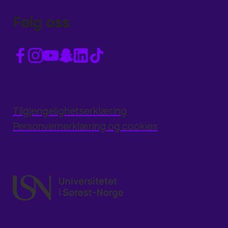
Følg oss
Tilgjengelighetserklæring
Personvernerklæring og cookies