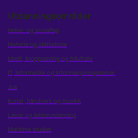
Utdanningsområder
Helse- og sosialfag
Historie og idéhistorie
Idrett, kroppsøving og friluftsliv
IT, informatikk og informasjonssystemer
Jus
Kunst, håndverk og musikk
Lærer og lektorutdanning
Maritime studier