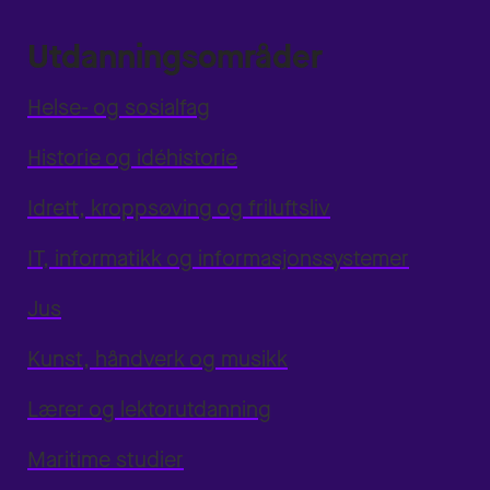
Utdanningsområder
Helse- og sosialfag
Historie og idéhistorie
Idrett, kroppsøving og friluftsliv
IT, informatikk og informasjonssystemer
Jus
Kunst, håndverk og musikk
Lærer og lektorutdanning
Maritime studier