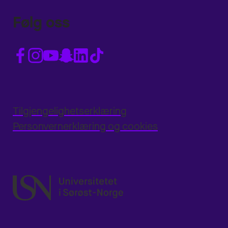
Følg oss
Tilgjengelighetserklæring
Personvernerklæring og cookies