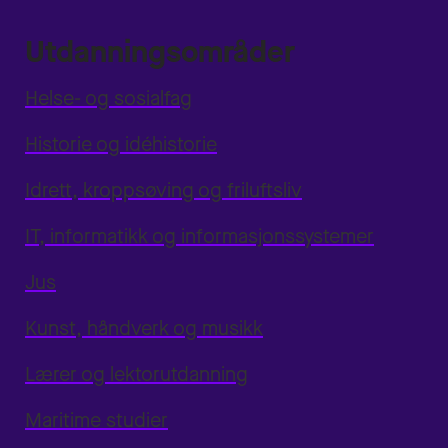
Utdanningsområder
Helse- og sosialfag
Historie og idéhistorie
Idrett, kroppsøving og friluftsliv
IT, informatikk og informasjonssystemer
Jus
Kunst, håndverk og musikk
Lærer og lektorutdanning
Maritime studier