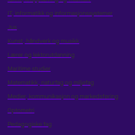
IT, informatikk og informasjonssystemer
Jus
Kunst, håndverk og musikk
Lærer og lektorutdanning
Maritime studier
Matematikk, naturfag og miljøfag
Medier, kommunikasjon og markedsføring
Optometri
Pedagogiske fag