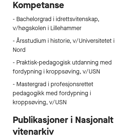
Kompetanse
- Bachelorgrad i idrettsvitenskap,
v/høgskolen i Lillehammer
- Årsstudium i historie, v/Universitetet i
Nord
- Praktisk-pedagogisk utdanning med
fordypning i kroppsøving, v/USN
- Mastergrad i profesjonsrettet
pedagogikk med fordypning i
kroppsøving, v/USN
Publikasjoner i Nasjonalt
vitenarkiv