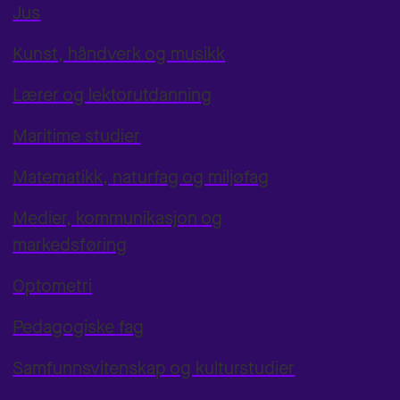
Jus
Kunst, håndverk og musikk
Lærer og lektorutdanning
Maritime studier
Matematikk, naturfag og miljøfag
Medier, kommunikasjon og
markedsføring
Optometri
Pedagogiske fag
Samfunnsvitenskap og kulturstudier