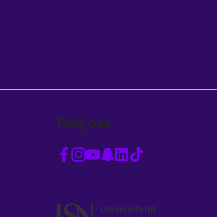
Følg oss