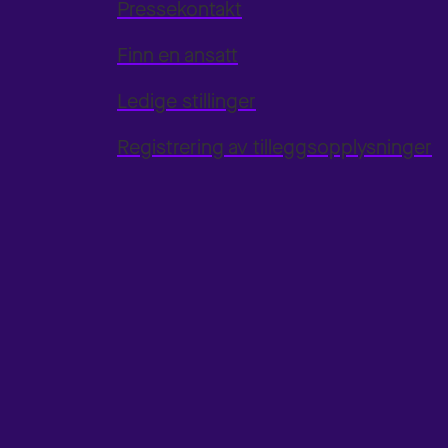
Pressekontakt
Finn en ansatt
Ledige stillinger
Registrering av tilleggsopplysninger