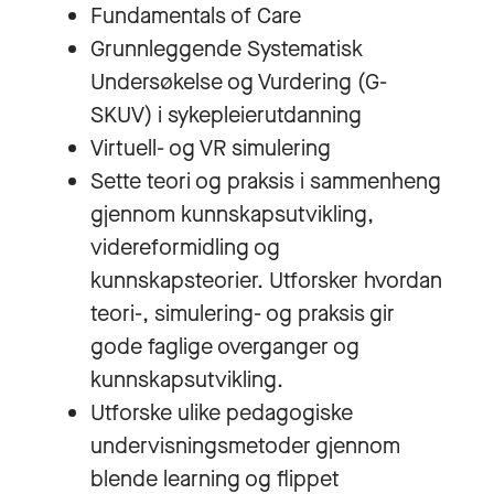
Fundamentals of Care
Grunnleggende Systematisk
Undersøkelse og Vurdering (G-
SKUV) i sykepleierutdanning
Virtuell- og VR simulering
Sette teori og praksis i sammenheng
gjennom kunnskapsutvikling,
videreformidling og
kunnskapsteorier. Utforsker hvordan
teori-, simulering- og praksis gir
gode faglige overganger og
kunnskapsutvikling.
Utforske ulike pedagogiske
undervisningsmetoder gjennom
blende learning og flippet