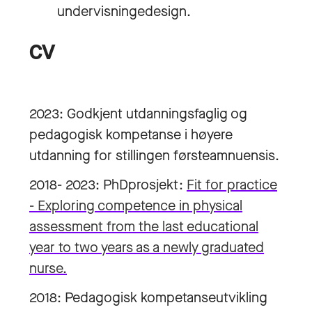
undervisningedesign.
CV
2023: Godkjent utdanningsfaglig og
pedagogisk kompetanse i høyere
utdanning for stillingen førsteamnuensis.
2018- 2023: PhDprosjekt:
Fit for practice
- Exploring competence in physical
assessment from the last educational
year to two years as a newly graduated
nurse.
2018: Pedagogisk kompetanseutvikling