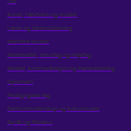
Jus
Kunst, håndverk og musikk
Lærer og lektorutdanning
Maritime studier
Matematikk, naturfag og miljøfag
Medier, kommunikasjon og markedsføring
Optometri
Pedagogiske fag
Samfunnsvitenskap og kulturstudier
Språk og litteratur