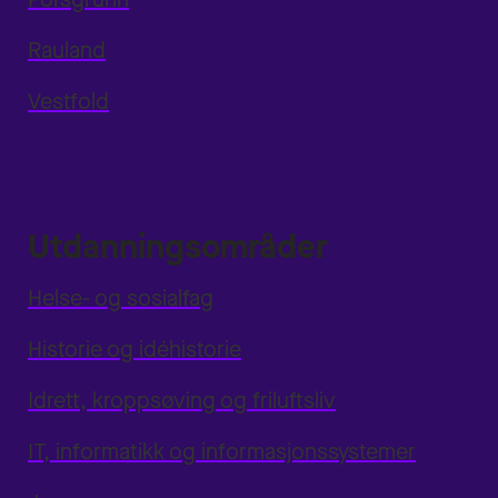
Rauland
Vestfold
Utdanningsområder
Helse- og sosialfag
Historie og idéhistorie
Idrett, kroppsøving og friluftsliv
IT, informatikk og informasjonssystemer