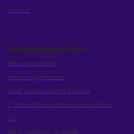
Vestfold
Utdanningsområder
Helse- og sosialfag
Historie og idéhistorie
Idrett, kroppsøving og friluftsliv
IT, informatikk og informasjonssystemer
Jus
Kunst, håndverk og musikk