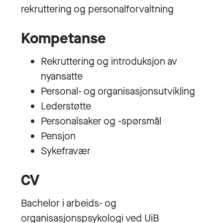
rekruttering og personalforvaltning
Kompetanse
Rekruttering og introduksjon av
nyansatte
Personal- og organisasjonsutvikling
Lederstøtte
Personalsaker og -spørsmål
Pensjon
Sykefravær
CV
Bachelor i arbeids- og
organisasjonspsykologi ved UiB