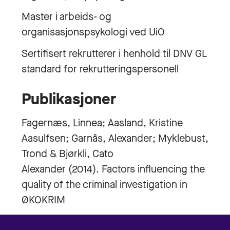
Master i arbeids- og
organisasjonspsykologi ved UiO
Sertifisert rekrutterer i henhold til DNV GL
standard for rekrutteringspersonell
Publikasjoner
Fagernæs, Linnea; Aasland, Kristine
Aasulfsen; Garnås, Alexander; Myklebust,
Trond & Bjørkli, Cato
Alexander (2014). Factors influencing the
quality of the criminal investigation in
ØKOKRIM