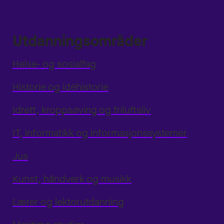
Utdanningsområder
Helse- og sosialfag
Historie og idéhistorie
Idrett, kroppsøving og friluftsliv
IT, informatikk og informasjonssystemer
Jus
Kunst, håndverk og musikk
Lærer og lektorutdanning