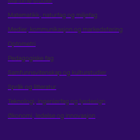
Maritime studier
Matematikk, naturfag og miljøfag
Medier, kommunikasjon og markedsføring
Optometri
Pedagogiske fag
Samfunnsvitenskap og kulturstudier
Språk og litteratur
Teknologi, ingeniørfag og lysdesign
Økonomi, ledelse og innovasjon