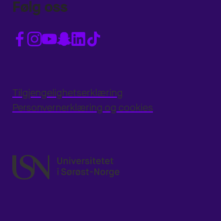
Følg oss
Tilgjengelighetserklæring
Personvernerklæring og cookies