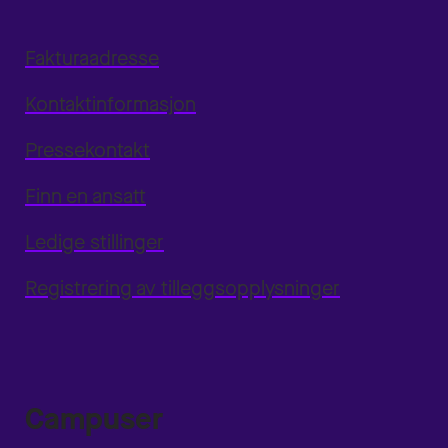
Fakturaadresse
Kontaktinformasjon
Pressekontakt
Finn en ansatt
Ledige stillinger
Registrering av tilleggsopplysninger
Campuser