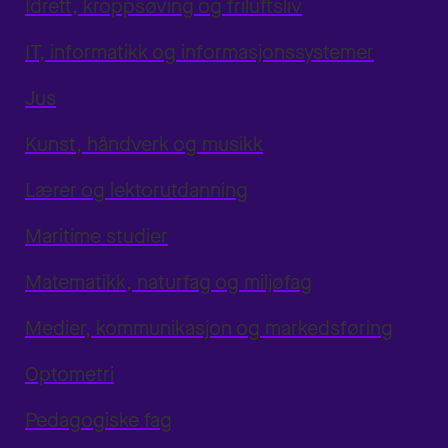
Idrett, kroppsøving og friluftsliv
IT, informatikk og informasjonssystemer
Jus
Kunst, håndverk og musikk
Lærer og lektorutdanning
Maritime studier
Matematikk, naturfag og miljøfag
Medier, kommunikasjon og markedsføring
Optometri
Pedagogiske fag