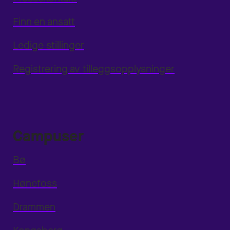
Finn en ansatt
Ledige stillinger
Registrering av tilleggsopplysninger
Campuser
Bø
Hønefoss
Drammen