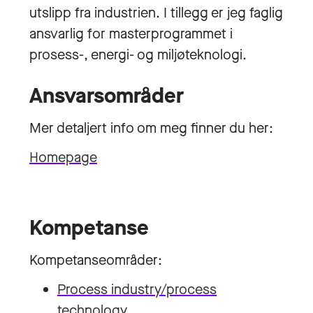
utslipp fra industrien. I tillegg er jeg faglig
ansvarlig for masterprogrammet i
prosess-, energi- og miljøteknologi.
Ansvarsområder
Mer detaljert info om meg finner du her:
Homepage
Kompetanse
Kompetanseområder:
Process industry/process
technology