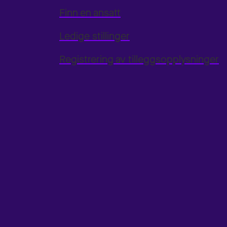
Finn en ansatt
Ledige stillinger
Registrering av tilleggsopplysninger