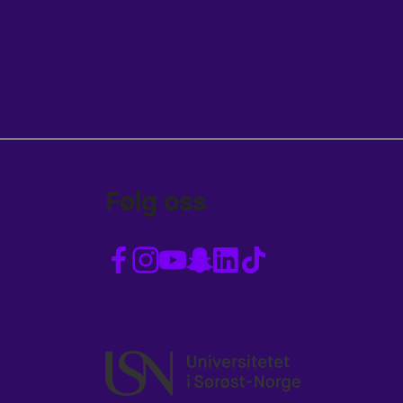
Følg oss