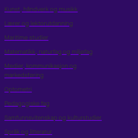
Kunst, håndverk og musikk
Lærer og lektorutdanning
Maritime studier
Matematikk, naturfag og miljøfag
Medier, kommunikasjon og
markedsføring
Optometri
Pedagogiske fag
Samfunnsvitenskap og kulturstudier
Språk og litteratur