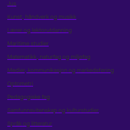
Jus
Kunst, håndverk og musikk
Lærer og lektorutdanning
Maritime studier
Matematikk, naturfag og miljøfag
Medier, kommunikasjon og markedsføring
Optometri
Pedagogiske fag
Samfunnsvitenskap og kulturstudier
Språk og litteratur