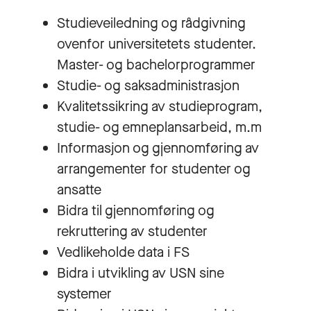
Studieveiledning og rådgivning
ovenfor universitetets studenter.
Master- og bachelorprogrammer
Studie- og saksadministrasjon
Kvalitetssikring av studieprogram,
studie- og emneplansarbeid, m.m
Informasjon og gjennomføring av
arrangementer for studenter og
ansatte
Bidra til gjennomføring og
rekruttering av studenter
Vedlikeholde data i FS
Bidra i utvikling av USN sine
systemer