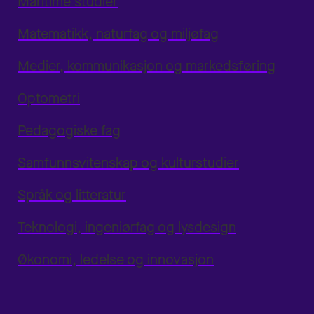
Maritime studier
Matematikk, naturfag og miljøfag
Medier, kommunikasjon og markedsføring
Optometri
Pedagogiske fag
Samfunnsvitenskap og kulturstudier
Språk og litteratur
Teknologi, ingeniørfag og lysdesign
Økonomi, ledelse og innovasjon