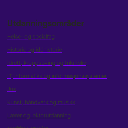
Utdanningsområder
Helse- og sosialfag
Historie og idéhistorie
Idrett, kroppsøving og friluftsliv
IT, informatikk og informasjonssystemer
Jus
Kunst, håndverk og musikk
Lærer og lektorutdanning