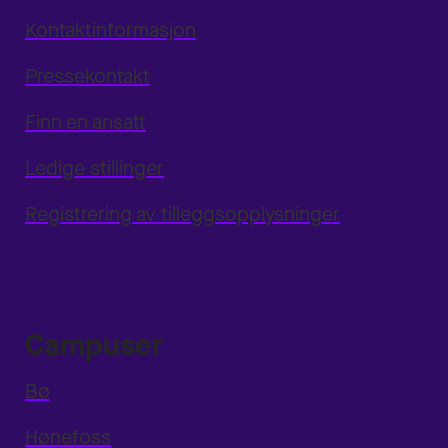
Kontaktinformasjon
Pressekontakt
Finn en ansatt
Ledige stillinger
Registrering av tilleggsopplysninger
Campuser
Bø
Hønefoss