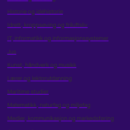
Historie og idéhistorie
Idrett, kroppsøving og friluftsliv
IT, informatikk og informasjonssystemer
Jus
Kunst, håndverk og musikk
Lærer og lektorutdanning
Maritime studier
Matematikk, naturfag og miljøfag
Medier, kommunikasjon og markedsføring