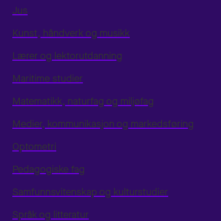
Jus
Kunst, håndverk og musikk
Lærer og lektorutdanning
Maritime studier
Matematikk, naturfag og miljøfag
Medier, kommunikasjon og markedsføring
Optometri
Pedagogiske fag
Samfunnsvitenskap og kulturstudier
Språk og litteratur