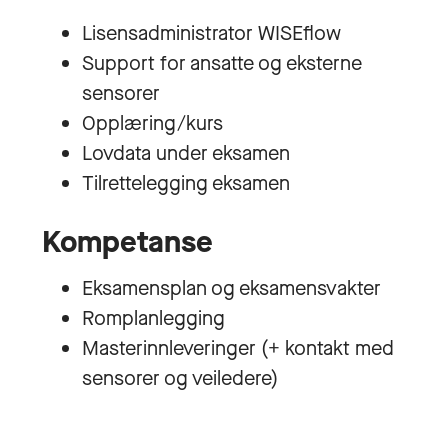
Lisensadministrator WISEflow
Support for ansatte og eksterne
sensorer
Opplæring/kurs
Lovdata under eksamen
Tilrettelegging eksamen
Kompetanse
Eksamensplan og eksamensvakter
Romplanlegging
Masterinnleveringer (+ kontakt med
sensorer og veiledere)