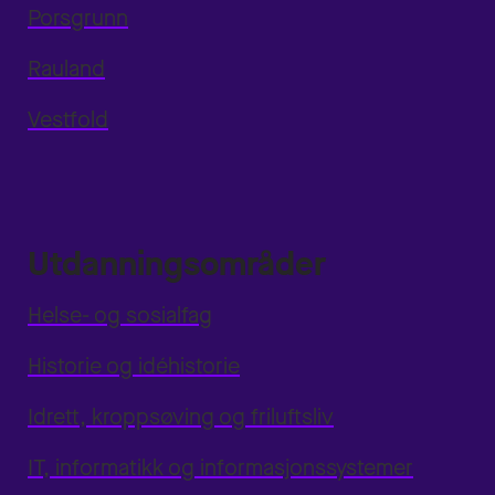
Porsgrunn
Rauland
Vestfold
Utdanningsområder
Helse- og sosialfag
Historie og idéhistorie
Idrett, kroppsøving og friluftsliv
IT, informatikk og informasjonssystemer