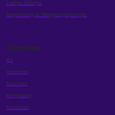
Ledige stillinger
Registrering av tilleggsopplysninger
Campuser
Bø
Hønefoss
Drammen
Kongsberg
Notodden